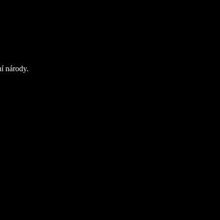
ní národy.